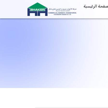
صفحة الرئيسية