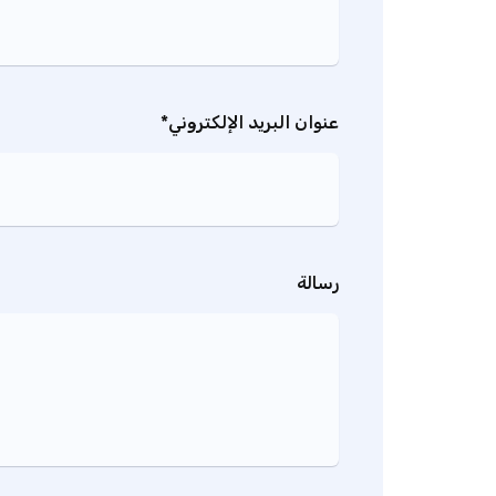
عنوان البريد الإلكتروني*
رسالة