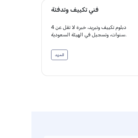
فني تكييف وتدفئة
دبلوم تكييف وتبريد، خبرة لا تقل عن 4
سنوات، وتسجيل في الهيئة السعودية.
للمزيد