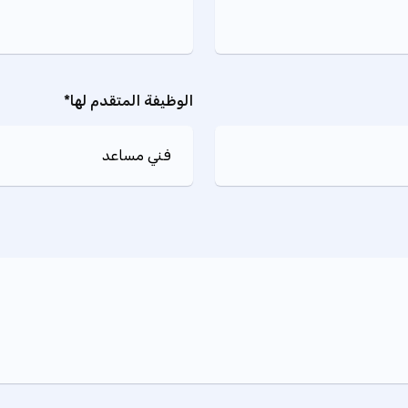
الوظيفة المتقدم لها*