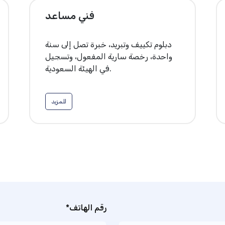
فني مساعد
دبلوم تكييف وتبريد، خبرة تصل إلى سنة
واحدة، رخصة سارية المفعول، وتسجيل
في الهيئة السعودية.
للمزيد
رقم الهاتف*