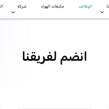
ا
الوظائف
مكيفات الهواء
شركة
ال
انضم لفريقنا