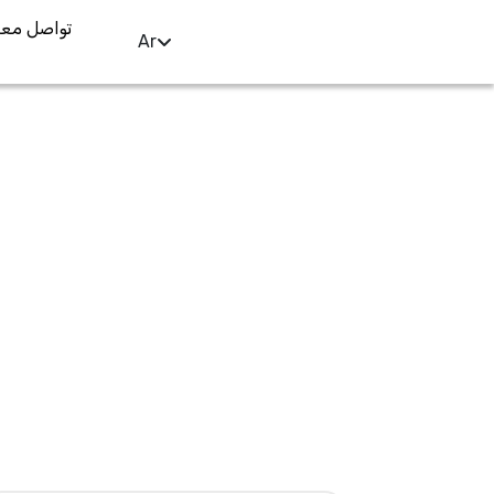
تواصل معن
Ar